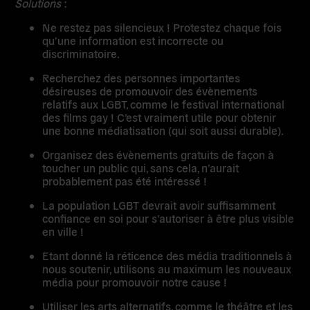
Solutions
:
Ne restez pas silencieux ! Protestez chaque fois
qu’une information est incorrecte ou
discriminatoire.
Recherchez des personnes importantes
désireuses de promouvoir des évènements
relatifs aux LGBT, comme le festival international
des films gay ! C’est vraiment utile pour obtenir
une bonne médiatisation (qui soit aussi durable).
Organisez des évènements gratuits de façon à
toucher un public qui, sans cela, n’aurait
probablement pas été intéressé !
La population LGBT devrait avoir suffisamment
confiance en soi pour s’autoriser à être plus visible
en ville !
Etant donné la réticence des média traditionnels à
nous soutenir, utilisons au maximum les nouveaux
média pour promouvoir notre cause !
Utiliser les arts alternatifs, comme le théâtre et les