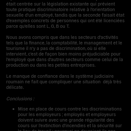
était centrée sur la législation existante qui prévient
toute pratique discriminatoire relative à l'orientation
sexuelle d'un employé, tandis que la seconde faisait état
d'exemples concrets de personnes qui ont été licenciées
parce qu'elles sont L, G, B ou T.
Nous avons compris que dans les secteurs d'activités
tels que la finance, la comptabilité, le management et le
tourisme il n'y a pas de discrimination, où si elle
intervient, c'est de façon bien moins préjudiciable pour
l'employé que dans d'autres secteurs comme celui de la
production ou dans les petites entreprises.
Le manque de confiance dans le système judiciaire
roumain ne fait que compliquer une situation déjà très
délicate.
Conclusions :
Mise en place de cours contre les discriminations
pour les employeurs ; employés et employeurs
doivent suivre avec une grande régularité des
cours sur l’extinction d'incendies et la sécurité sur
le lieu de travail ; pourquoi ne devraient-ils pas