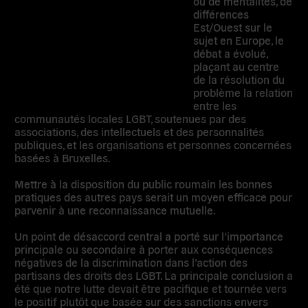
ou de mentalités, de
différences
Est/Ouest sur le
sujet en Europe, le
débat a évolué,
plaçant au centre
de la résolution du
problème la relation
entre les
communautés locales LGBT, soutenues par des
associations, des intellectuels et des personnalités
publiques, et les organisations et personnes concernées
basées à Bruxelles.
Mettre à la disposition du public roumain les bonnes
pratiques des autres pays serait un moyen efficace pour
parvenir à une reconnaissance mutuelle.
Un point de désaccord central a porté sur l’importance
principale ou secondaire à porter aux conséquences
négatives de la discrimination dans l’action des
partisans des droits des LGBT. La principale conclusion a
été que notre lutte devait être pacifique et tournée vers
le positif plutôt que basée sur des sanctions envers