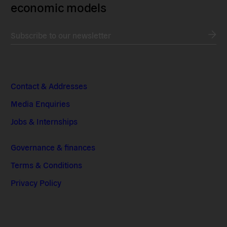
economic models
Subscribe to our newsletter
Contact & Addresses
Media Enquiries
Jobs & Internships
Governance & finances
Terms & Conditions
Privacy Policy