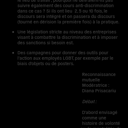
suivre également des cours anti-discrimination
dans ce cas ? Si ils ont lieu 2, 5 ou 10 fois, le
discours sera intégré et on passera du discours
(tourné en dérision la première fois) à la pratique.
Une législation stricte au niveau des entreprises
visant à combattre la discrimination et à imposer
des sanctions si besoin est.
Des campagnes pour donner des outils pour
l’action aux employés LGBT, par exemple par le
biais d’objets ou de posters.
Reconnaissance
mutuelle
Modératrice :
Diana Prisacariu
Débat :
D’abord envisagé
comme une
histoire de volonté