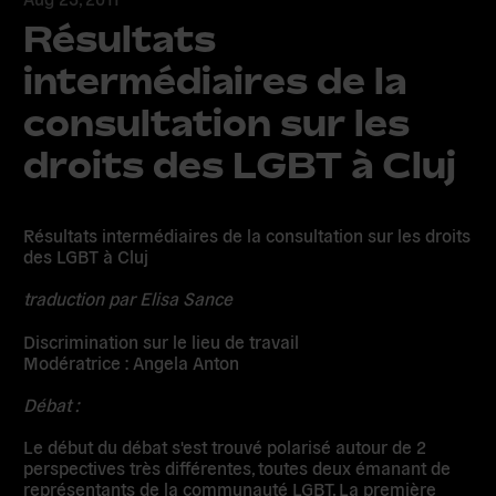
Résultats
intermédiaires de la
consultation sur les
droits des LGBT à Cluj
Résultats intermédiaires de la consultation sur les droits
des LGBT à Cluj
traduction par Elisa Sance
Discrimination sur le lieu de travail
Modératrice : Angela Anton
Débat :
Le début du débat s'est trouvé polarisé autour de 2
perspectives très différentes, toutes deux émanant de
représentants de la communauté LGBT. La première