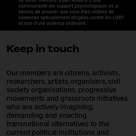
communauté (ex support psychologique) et, si
besoin, de prouver que vous êtes victime de
violences spécialement dirigées contre les LGBT
et non d'une violence ordinaire.
Keep in touch
Our members are citizens, activists,
researchers, artists, organisers, civil
society organisations, progressive
movements and grassroots initiatives
who are actively imagining,
demanding and enacting
transnational alternatives to the
current political institutions and