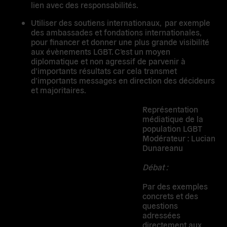
lien avec des responsabilités.
Utiliser des soutiens internationaux, par exemple
des ambassades et fondations internationales,
pour financer et donner une plus grande visibilité
aux évènements LGBT. C’est un moyen
diplomatique et non agressif de parvenir à
d’importants résultats car cela transmet
d’importants messages en direction des décideurs
et majoritaires.
Représentation
médiatique de la
population LGBT
Modérateur : Lucian
Dunareanu
Débat :
Par des exemples
concrets et des
questions
adressées
directement aux