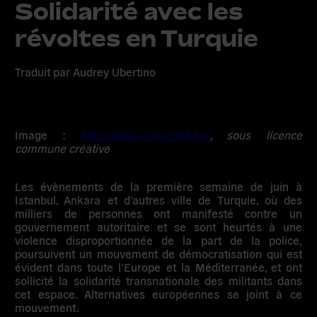
Solidarité avec les
révoltes en Turquie
Traduit par Audrey Ubertino
Image :
http://imgur.com/a/gKAsu
, sous licence
commune créative
Les évènements de la première semaine de juin à
Istanbul, Ankara et d’autres ville de Turquie, où des
milliers de personnes ont manifesté contre un
gouvernement autoritaire et se sont heurtés à une
violence disproportionnée de la part de la police,
poursuivent un mouvement de démocratisation qui est
évident dans toute l’Europe et la Méditerranée, et ont
sollicité la solidarité transnationale des militants dans
cet espace. Alternatives européennes se joint à ce
mouvement.