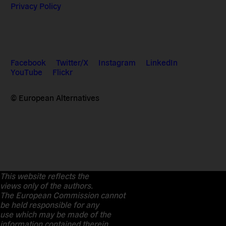
Privacy Policy
Facebook
Twitter/X
Instagram
LinkedIn
YouTube
Flickr
© European Alternatives
This website reflects the
views only of the authors.
The European Commission cannot
be held responsible for any
use which may be made of the
information contained therein.