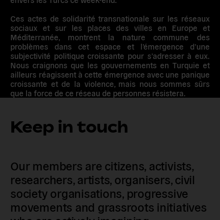
Ces actes de solidarité transnationale sur les réseaux
sociaux et sur les places des villes en Europe et
Méditerranée, montrent la nature commune des
problèmes dans cet espace et l’émergence d’une
subjectivité politique croissante pour s’adresser à eux.
Nous craignons que les gouvernements en Turquie et
ailleurs réagissent à cette émergence avec une panique
croissante et de la violence, mais nous sommes sûrs
que la force de ce réseau de personnes résistera.
Keep in touch
Our members are citizens, activists,
researchers, artists, organisers, civil
society organisations, progressive
movements and grassroots initiatives