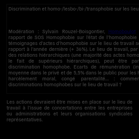
Discrimination et homo-/lesbo-/bi-/transphobie sur les lieu
Modération : Sylvain Rouzel-Boisgontier,
Homoboulot
rapport de SOS Homophobie sur l’état de l’homophobie 
témoignages d’actes d’homophobie sur le lieu de travail s
rapport à l’année dernière (+ 36%). Le lieu de travail, par 
des relations hiérarchiques (une majorité des actes hom
le fait de supérieurs hiérarchiques), peut être par
discrimination homophobe. Ecarts de rémunération (i
moyenne dans le privé et de 5,5% dans le public pour le
harcèlement moral, congé parentalité… : commen
discriminations homophobes sur le lieu de travail ?
Les actions devraient être mises en place sur le lieu de
travail à l’issue de concertations entre les entreprises
ou administrations et leurs organisations syndicales
représentatives.