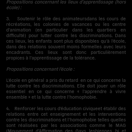
Propositions concernant les lieux d’apprentissage (hors
école) :
3.
Soutenir le rôle des animateurs
dans les cours de
récréations, les colonies de vacances ou les centre
d’animation (en particulier dans les quartiers en
difficulté) pour lutter contre les discriminations. Dans
ces lieux, les enfants sont plus disponibles qu’à l’école,
dans des relations souvent moins formelles avec leurs
encadrants. Ces lieux sont donc particulièrement
propices à l’apprentissage de la tolérance.
Propositions concernant l’école :
L’école en général a pris du retard en ce qui concerne la
lutte contre les discriminations. Elle doit jouer un rôle
essentiel en ce qui concerne « l’apprendre à vivre
ensemble » et la lutte contre l’homophobie.
4.
Renforcer les cours d’éducation civique
et établir des
relations entre cet enseignement et les interventions
contre les discriminations et l’homophobie telles quelles
sont réalisées par les associations comme le MAG
(Mouvement d’Affirmation des Gays, lesbiennes, bi et