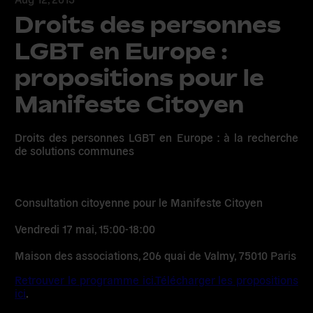
Droits des personnes
LGBT en Europe :
propositions pour le
Manifeste Citoyen
Droits des personnes LGBT en Europe : à la recherche
de solutions communes
Consultation citoyenne pour le Manifeste Citoyen
Vendredi 17 mai, 15:00-18:00
Maison des associations, 206 quai de Valmy, 75010 Paris
Retrouver le programme ici.
Télécharger les propositions
ici
.