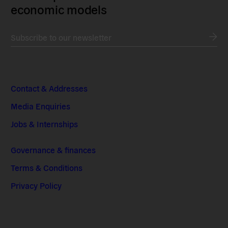
economic models
Subscribe to our newsletter
Contact & Addresses
Media Enquiries
Jobs & Internships
Governance & finances
Terms & Conditions
Privacy Policy