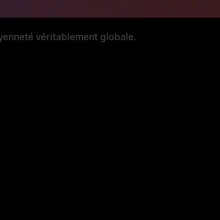
yenneté véritablement globale.