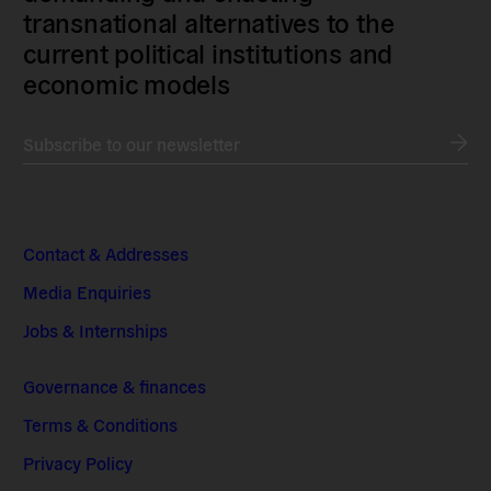
transnational alternatives to the
current political institutions and
economic models
Subscribe to our newsletter
Contact & Addresses
Media Enquiries
Jobs & Internships
Governance & finances
Terms & Conditions
Privacy Policy