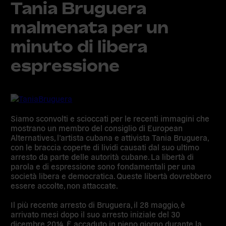
Tania Bruguera
malmenata per un
minuto di libera
espressione
Siamo sconvolti e scioccati per le recenti immagini che
mostrano un membro del consiglio di European
Alternatives, l’artista cubana e attivista Tania Bruguera,
con le braccia coperte di lividi causati dal suo ultimo
arresto da parte delle autorità cubane. La libertà di
parola e di espressione sono fondamentali per una
società libera e democratica. Queste libertà dovrebbero
essere accolte, non attaccate.
Il più recente arresto di Bruguera, il 28 maggio, è
arrivato mesi dopo il suo arresto iniziale del 30
dicembre 2014. È accaduto in pieno giorno durante la