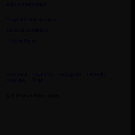
Jobs & Internships
Governance & finances
Terms & Conditions
Privacy Policy
Facebook
Twitter/X
Instagram
LinkedIn
YouTube
Flickr
© European Alternatives