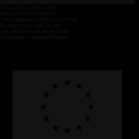
This website reflects the
views only of the authors.
The European Commission cannot
be held responsible for any
use which may be made of the
information contained therein.