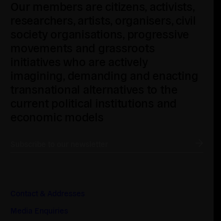
Our members are citizens, activists,
researchers, artists, organisers, civil
society organisations, progressive
movements and grassroots
initiatives who are actively
imagining, demanding and enacting
transnational alternatives to the
current political institutions and
economic models
Subscribe to our newsletter
Contact & Addresses
Media Enquiries