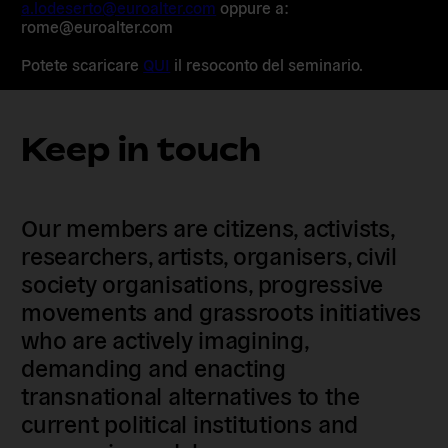
a.lodeserto@euroalter.com
oppure a:
rome@euroalter.com
Potete scaricare
QUI
il resoconto del seminario.
Keep in touch
Our members are citizens, activists,
researchers, artists, organisers, civil
society organisations, progressive
movements and grassroots initiatives
who are actively imagining,
demanding and enacting
transnational alternatives to the
current political institutions and