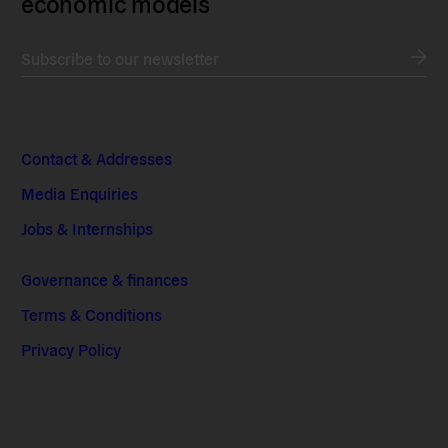
economic models
Subscribe to our newsletter
Contact & Addresses
Media Enquiries
Jobs & Internships
Governance & finances
Terms & Conditions
Privacy Policy