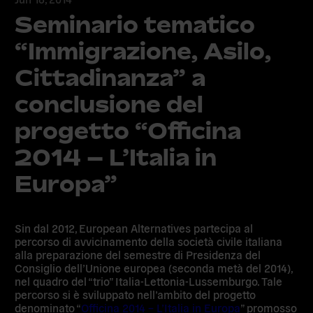
Seminario tematico
“Immigrazione, Asilo,
Cittadinanza” a
conclusione del
progetto “Officina
2014 – L’Italia in
Europa”
Sin dal 2012, European Alternatives partecipa al
percorso di avvicinamento della società civile italiana
alla preparazione del semestre di Presidenza del
Consiglio dell’Unione europea (seconda metà del 2014),
nel quadro del “trio” Italia-Lettonia-Lussemburgo. Tale
percorso si è sviluppato nell’ambito del progetto
denominato “
Officina 2014 – L’Italia in Europa
” promosso