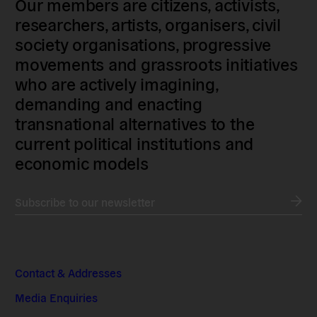
Our members are citizens, activists,
researchers, artists, organisers, civil
society organisations, progressive
movements and grassroots initiatives
who are actively imagining,
demanding and enacting
transnational alternatives to the
current political institutions and
economic models
Subscribe to our newsletter
Contact & Addresses
Media Enquiries