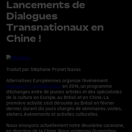
Lancements de
Dialogues
Transnationaux en
Chine !
Traduit par Stéphane Prunet Navas
Alternatives Européennes organise l’événement
Dialogues Transnationaux
en 2014, un programme
d’échanges entre de jeunes artistes et des spécialistes
de la culture en Europe, au Brésil, et en Chine. La
première activité s’est déroulée au Brésil en février
dernier, durant dix jours chargés de séminaires, visites,
ateliers, événements et activités culturelles.
Nous envoyons actuellement notre deuxième caravane,
en direction de la Chine. Nous visiterons Guangzhou,