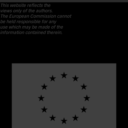
This website reflects the
views only of the authors.
The European Commission cannot
be held responsible for any
use which may be made of the
information contained therein.