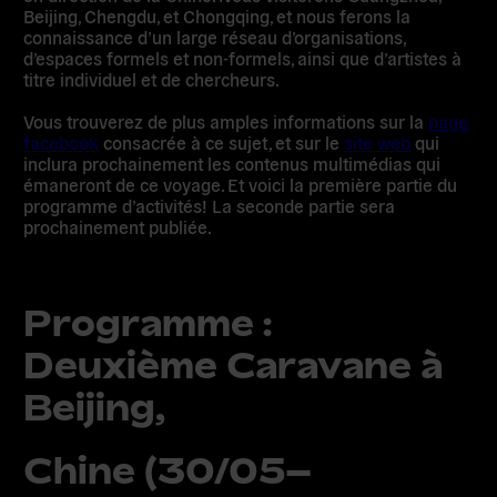
Beijing, Chengdu, et Chongqing, et nous ferons la
connaissance d’un large réseau d’organisations,
d’espaces formels et non-formels, ainsi que d’artistes à
titre individuel et de chercheurs.
Vous trouverez de plus amples informations sur la
page
facebook
consacrée à ce sujet, et sur le
site web
qui
inclura prochainement les contenus multimédias qui
émaneront de ce voyage. Et voici la première partie du
programme d’activités! La seconde partie sera
prochainement publiée.
Programme :
Deuxième Caravane à
Beijing,
Chine (30/05–