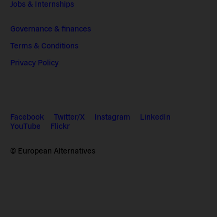
Jobs & Internships
Governance & finances
Terms & Conditions
Privacy Policy
Facebook
Twitter/X
Instagram
LinkedIn
YouTube
Flickr
© European Alternatives