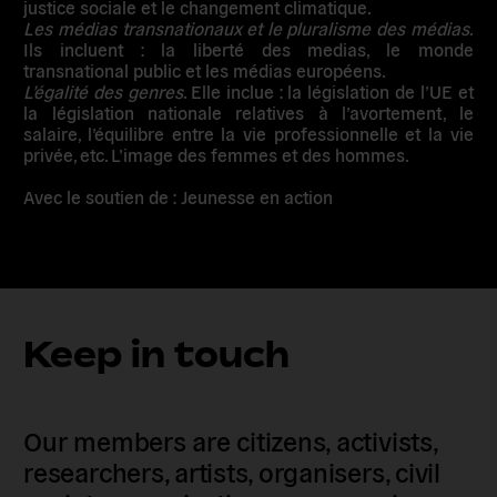
justice sociale et le changement climatique.
Les médias transnationaux et le pluralisme des médias
.
Ils incluent : la liberté des medias, le monde
transnational public et les médias européens.
L’égalité des genres
. Elle inclue : la législation de l’UE et
la législation nationale relatives à l’avortement, le
salaire, l’équilibre entre la vie professionnelle et la vie
privée, etc. L’image des femmes et des hommes.
Avec le soutien de : Jeunesse en action
Keep in touch
Our members are citizens, activists,
researchers, artists, organisers, civil