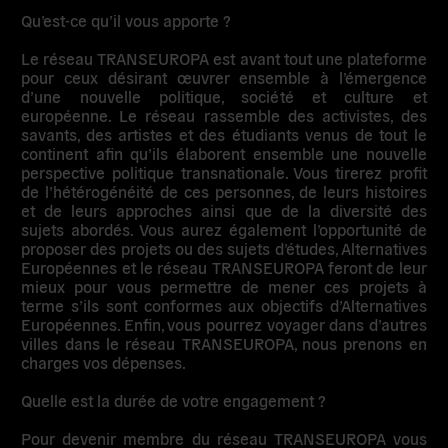
Qu’est-ce qu’il vous apporte ?
Le réseau TRANSEUROPA est avant tout une plateforme
pour ceux désirant œuvrer ensemble à l’émergence
d’une nouvelle politique, société et culture et
européenne. Le réseau rassemble des activistes, des
savants, des artistes et des étudiants venus de tout le
continent afin qu’ils élaborent ensemble une nouvelle
perspective politique transnationale. Vous tirerez profit
de l’hétérogénéité de ces personnes, de leurs histoires
et de leurs approches ainsi que de la diversité des
sujets abordés. Vous aurez également l’opportunité de
proposer des projets ou des sujets d’études, Alternatives
Européennes et le réseau TRANSEUROPA feront de leur
mieux pour vous permettre de mener ces projets à
terme s’ils sont conformes aux objectifs d’Alternatives
Européennes. Enfin, vous pourrez voyager dans d’autres
villes dans le réseau TRANSEUROPA, nous prenons en
charges vos dépenses.
Quelle est la durée de votre engagement ?
Pour devenir membre du réseau TRANSEUROPA vous