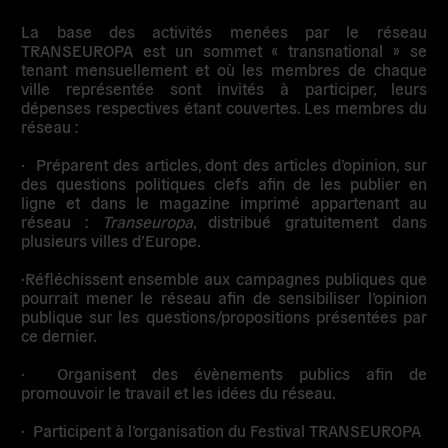
La base des activités menées par le réseau
TRANSEUROPA est un sommet « transnational » se
tenant mensuellement et où les membres de chaque
ville représentée sont invités à participer, leurs
dépenses respectives étant couvertes. Les membres du
réseau :
· Préparent des articles, dont des articles d’opinion, sur
des questions politiques clefs afin de les publier en
ligne et dans le magazine imprimé appartenant au
réseau :
Transeuropa
, distribué gratuitement dans
plusieurs villes d’Europe.
·Réfléchissent ensemble aux campagnes publiques que
pourrait mener le réseau afin de sensibiliser l’opinion
publique sur les questions/propositions présentées par
ce dernier.
· Organisent des évènements publics afin de
promouvoir le travail et les idées du réseau.
· Participent à l’organisation du Festival TRANSEUROPA