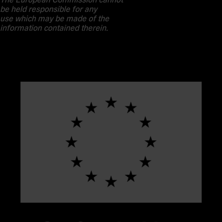
be held responsible for any
use which may be made of the
information contained therein.