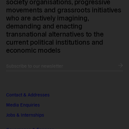
society organisations, progressive
movements and grassroots initiatives
who are actively imagining,
demanding and enacting
transnational alternatives to the
current political institutions and
economic models
Subscribe to our newsletter
Contact & Addresses
Media Enquiries
Jobs & Internships