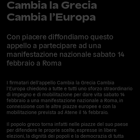
Cambia la Grecia
Cambia l’Europa
Con piacere diffondiamo questo
appello a partecipare ad una
manifestazione nazionale sabato 14
febbraio a Roma
I firmatari dell’appello Cambia la Grecia Cambia
l’Europa chiedono a tutte e tutti uno sforzo straordinario
di impegno e di mobilitazione per dare vita sabato 14
febbraio a una manifestazione nazionale a Roma, in
connessione con le altre piazze europee e con la
mobilitazione prevista ad Atene il 16 febbraio.
Il popolo greco torna infatti nelle piazze del suo paese
per difendere le proprie scelte, espresse in libere
elezioni, la dignità dei popoli e la democrazia di tutta