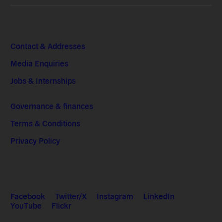
Contact & Addresses
Media Enquiries
Jobs & Internships
Governance & finances
Terms & Conditions
Privacy Policy
Facebook
Twitter/X
Instagram
LinkedIn
YouTube
Flickr