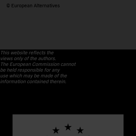
© European Alternatives
This website reflects the
views only of the authors.
The European Commission cannot
be held responsible for any
use which may be made of the
information contained therein.