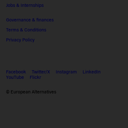
Jobs & Internships
Governance & finances
Terms & Conditions
Privacy Policy
Facebook
Twitter/X
Instagram
LinkedIn
YouTube
Flickr
© European Alternatives