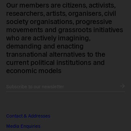
Our members are citizens, activists,
researchers, artists, organisers, civil
society organisations, progressive
movements and grassroots initiatives
who are actively imagining,
demanding and enacting
transnational alternatives to the
current political institutions and
economic models
Subscribe to our newsletter
Contact & Addresses
Media Enquiries