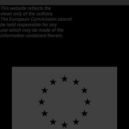
This website reflects the
views only of the authors.
The European Commission cannot
be held responsible for any
use which may be made of the
information contained therein.