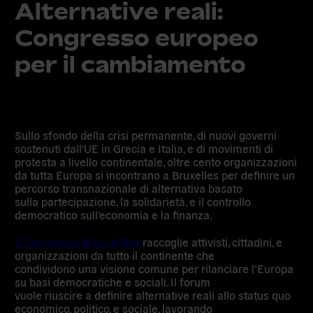
Alternative reali:
Congresso europeo
per il cambiamento
Sullo sfondo della crisi permanente, di nuovi governi
sostenuti dall'UE in Grecia e Italia, e di movimenti di
protesta a livello continentale, oltre cento organizzazioni
da tutta Europa si incontrano a Bruxelles per definire un
percorso transnazionale di alternativa basato
sulla partecipazione, la solidarietà, e il controllo
democratico sull'economia e la finanza.
Il Congresso di Bruxelles
raccoglie attivisti, cittadini, e
organizzazioni da tutto il continente che
condividono una visione comune per rilanciare l’Europa
su basi democratiche e sociali. Il forum
vuole riuscire a definire alternative reali allo status quo
economico, politico, e sociale, lavorando