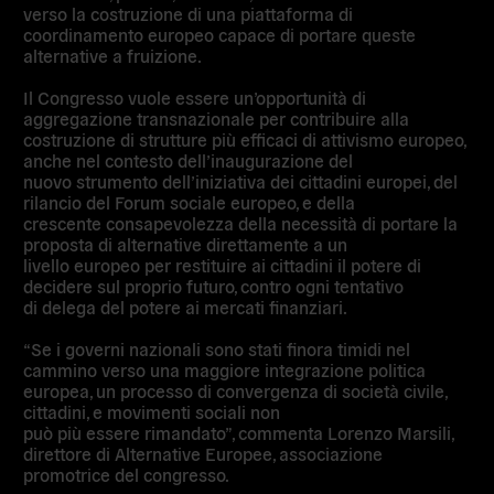
verso la costruzione di una piattaforma di
coordinamento europeo capace di portare queste
alternative a fruizione.
Il Congresso vuole essere un’opportunità di
aggregazione transnazionale per contribuire alla
costruzione di strutture più efficaci di attivismo europeo,
anche nel contesto dell’inaugurazione del
nuovo strumento dell’iniziativa dei cittadini europei, del
rilancio del Forum sociale europeo, e della
crescente consapevolezza della necessità di portare la
proposta di alternative direttamente a un
livello europeo per restituire ai cittadini il potere di
decidere sul proprio futuro, contro ogni tentativo
di delega del potere ai mercati finanziari.
“Se i governi nazionali sono stati finora timidi nel
cammino verso una maggiore integrazione politica
europea, un processo di convergenza di società civile,
cittadini, e movimenti sociali non
può più essere rimandato”, commenta Lorenzo Marsili,
direttore di Alternative Europee, associazione
promotrice del congresso.