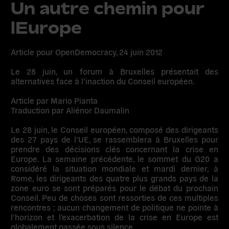
Un autre chemin pour
lEurope
Article pour OpenDemocracy, 24 juin 2012
Le 28 juin, un forum à Bruxelles présentait des
alternatives face à l’inaction du Conseil européen.
Article par Mario Pianta
Traduction par Aliénor Daumalin
Le 28 juin, le Conseil européen, composé des dirigeants
des 27 pays de l’UE, se rassemblera à Bruxelles pour
prendre des décisions clés concernant la crise en
Europe. La semaine précédente, le sommet du G20 a
considéré la situation mondiale et mardi dernier, à
Rome, les dirigeants des quatre plus grands pays de la
zone euro se sont préparés pour le débat du prochain
Conseil. Peu de choses sont ressorties de ces multiples
rencontres ; aucun changement de politique ne pointe à
l’horizon et l’exacerbation de la crise en Europe est
globalement passée sous silence.