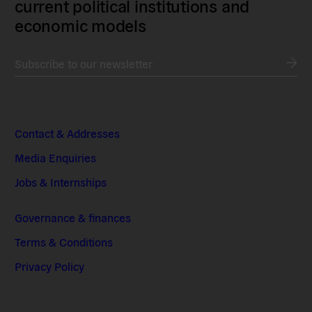
current political institutions and
economic models
Subscribe to our newsletter
Contact & Addresses
Media Enquiries
Jobs & Internships
Governance & finances
Terms & Conditions
Privacy Policy