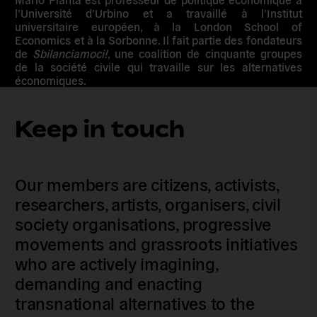
l’Université d’Urbino et a travaillé à l’Institut
universitaire européen, à la London School of
Economics et à la Sorbonne. Il fait partie des fondateurs
de
Sbilanciamoci!
, une coalition de cinquante groupes
de la société civile qui travaille sur les alternatives
économiques.
Keep in touch
Our members are citizens, activists,
researchers, artists, organisers, civil
society organisations, progressive
movements and grassroots initiatives
who are actively imagining,
demanding and enacting
transnational alternatives to the