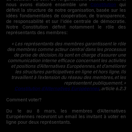
nous avons élaboré ensemble une
Constitution
qui
définit la structure de notre organisation, basée sur les
idées fondamentales de coopération, de transparence,
de responsabilité et sur l’idée centrale de démocratie.
Notre Constitution définit notamment le rôle des
représentants des membres:
« Les représentants des membres garantissent le rôle
des membres comme acteur central dans les processus
de prise de décision. Ils sont en charge d’assurer une
communication interne efficace concernant les activités
et positions d’Alternatives Européennes, et d’améliorer
les structures participatives en ligne et hors ligne. Ils
travaillent à l’extension du réseau des membres, et les
représentent publiquement. »
Constitution d’Alternatives Européennes
, article 6.2.3
Comment voter?
Du 1e au 8 mars, les membres d’Alternatives
Européennes recevront un email les invitant à voter en
ligne pour deux représentants.