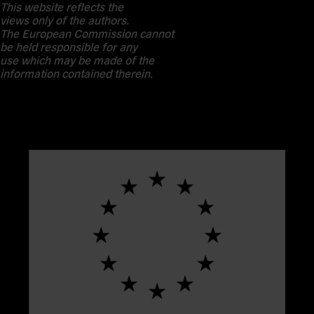
This website reflects the
views only of the authors.
The European Commission cannot
be held responsible for any
use which may be made of the
information contained therein.