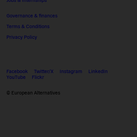
Governance & finances
Terms & Conditions
Privacy Policy
Facebook
Twitter/X
Instagram
LinkedIn
YouTube
Flickr
© European Alternatives