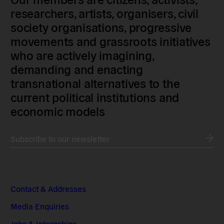
researchers, artists, organisers, civil
society organisations, progressive
movements and grassroots initiatives
who are actively imagining,
demanding and enacting
transnational alternatives to the
current political institutions and
economic models
Subscribe to our newsletter
Contact & Addresses
Media Enquiries
Jobs & Internships