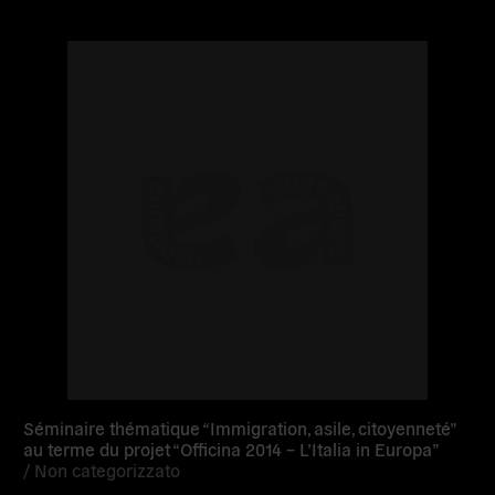
Read
more
Séminaire thématique “Immigration, asile, citoyenneté”
au terme du projet “Officina 2014 – L’Italia in Europa”
/
Non categorizzato