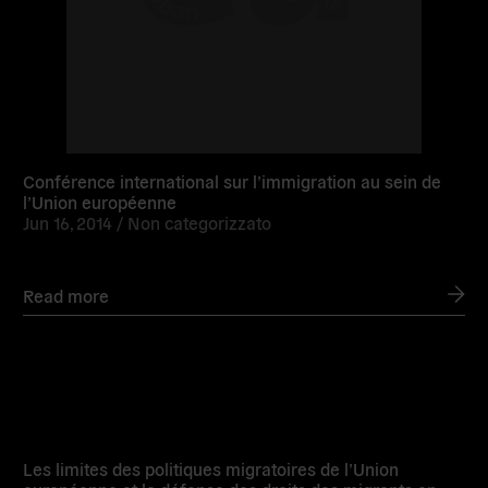
Conférence international sur l’immigration au sein de
l’Union européenne
Jun 16, 2014 /
Non categorizzato
Read more
Read
more
Les limites des politiques migratoires de l’Union