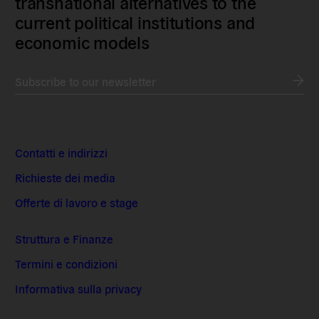
transnational alternatives to the
current political institutions and
economic models
Subscribe to our newsletter
Contatti e indirizzi
Richieste dei media
Offerte di lavoro e stage
Struttura e Finanze
Termini e condizioni
Informativa sulla privacy