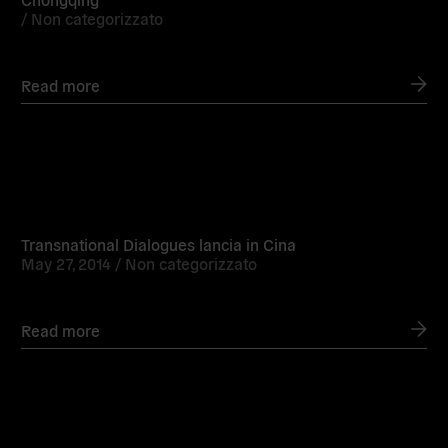
/
Non categorizzato
Read more
Read
more
Transnational Dialogues lancia in Cina
May 27, 2014 /
Non categorizzato
Read more
Read