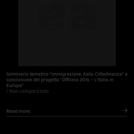
Seminario tematico “Immigrazione, Asilo, Cittadinanza” a
conclusione del progetto “Officina 2014 – L’Italia in
Europa”
/
Non categorizzato
Read more