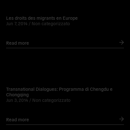
Read
more
Les droits des migrants en Europe
Jun 7, 2014 /
Non categorizzato
Read more
Read
more
Transnational Dialogues: Programma di Chengdu e
Chongqing
Jun 3, 2014 /
Non categorizzato
Read more