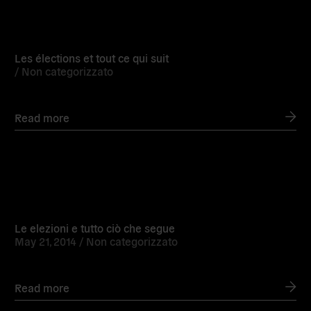
Read
more
Les élections et tout ce qui suit
/
Non categorizzato
Read more
Read
more
Le elezioni e tutto ciò che segue
May 21, 2014 /
Non categorizzato
Read more