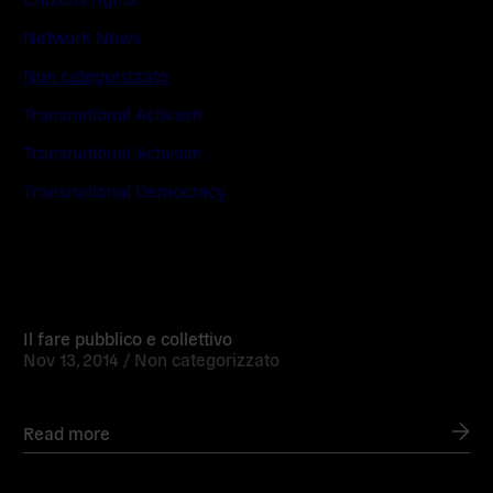
Network News
Non categorizzato
Transnational Activism
Transnational Activism
Transnational Democracy
Read
more
Il fare pubblico e collettivo
Nov 13, 2014 /
Non categorizzato
Read more