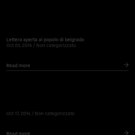
Read
more
Lettera aperta al popolo di belgrado
Oct 20, 2014 /
Non categorizzato
Read more
Read
more
Oct 17, 2014 /
Non categorizzato
Read more