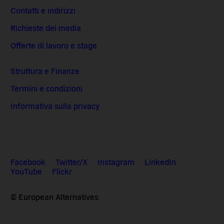
Contatti e indirizzi
Richieste dei media
Offerte di lavoro e stage
Struttura e Finanze
Termini e condizioni
Informativa sulla privacy
Facebook
Twitter/X
Instagram
LinkedIn
YouTube
Flickr
© European Alternatives