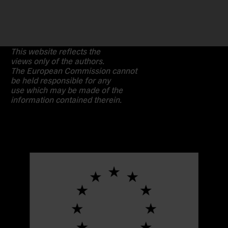
This website reflects the
views only of the authors.
The European Commission cannot
be held responsible for any
use which may be made of the
information contained therein.