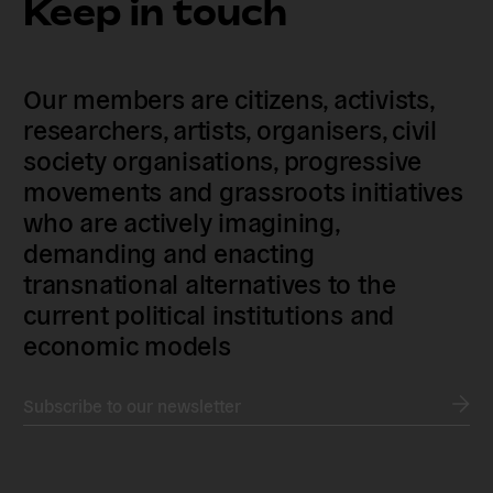
Keep in touch
Our members are citizens, activists,
researchers, artists, organisers, civil
society organisations, progressive
movements and grassroots initiatives
who are actively imagining,
demanding and enacting
transnational alternatives to the
current political institutions and
economic models
Subscribe to our newsletter