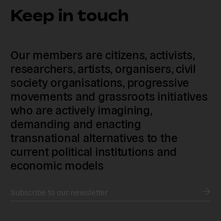
Keep in touch
Our members are citizens, activists,
researchers, artists, organisers, civil
society organisations, progressive
movements and grassroots initiatives
who are actively imagining,
demanding and enacting
transnational alternatives to the
current political institutions and
economic models
Subscribe to our newsletter