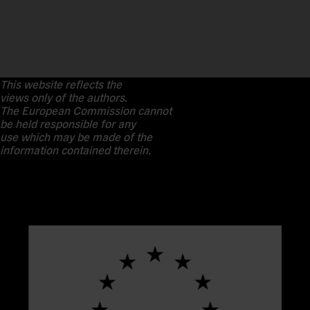
This website reflects the
views only of the authors.
The European Commission cannot
be held responsible for any
use which may be made of the
information contained therein.