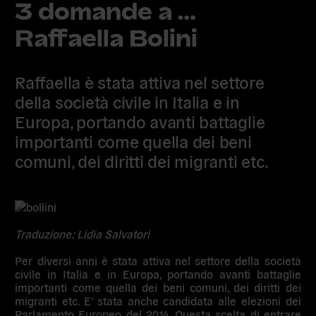
3 domande a …
Raffaella Bolini
Raffaella è stata attiva nel settore
della società civile in Italia e in
Europa, portando avanti battaglie
importanti come quella dei beni
comuni, dei diritti dei migranti etc.
Traduzione: Lidia Salvatori
Per diversi anni è stata attiva nel settore della società
civile in Italia e in Europa, portando avanti battaglie
importanti come quella dei beni comuni, dei diritti dei
migranti etc. E’ stata anche candidata alle elezioni dei
Parlamento Europeo del 2014. Questa scelta di entrare