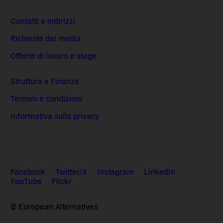
Contatti e indirizzi
Richieste dei media
Offerte di lavoro e stage
Struttura e Finanze
Termini e condizioni
Informativa sulla privacy
Facebook
Twitter/X
Instagram
LinkedIn
YouTube
Flickr
© European Alternatives