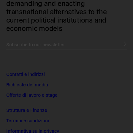
demanding and enacting
transnational alternatives to the
current political institutions and
economic models
Subscribe to our newsletter
Contatti e indirizzi
Richieste dei media
Offerte di lavoro e stage
Struttura e Finanze
Termini e condizioni
Informativa sulla privacy