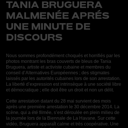
TANIA BRUGUERA
MALMENÉE APRÉS
UNE MINUTE DE
DISCOURS
Nous sommes profondément choqués et horrifiés par les
photos montrant les bras couverts de bleus de Tania
Bruguera, artiste et activiste cubaine et membres du
conseil d’Alternatives Européennes ; des stigmates
laissés par les autorités cubaines lors de son arrestation.
La liberté d’expression est intrinsèque à une société libre
et démocratique ; elle doit être un droit et non un délit.
Cette arrestation datant du 28 mai survient des mois
après une première arrestation le 30 décembre 2014. La
scène, qui a été filmée, s’est déroulée en plein milieu de
la journée lors de la Biennale de La Havane. Sur cette
vidéo, Bruguera apparaît calme et très coopérative. Une