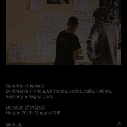
Countries Involved
Danimarca, Francia, Germania, Grecia, Italia, Polonia,
Svizzera e Regno Unito.
Duration of Project
Giugno 2015 - Maggio 2018
Website