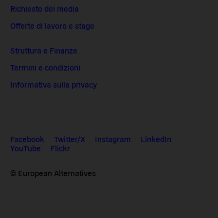
Richieste dei media
Offerte di lavoro e stage
Struttura e Finanze
Termini e condizioni
Informativa sulla privacy
Facebook
Twitter/X
Instagram
LinkedIn
YouTube
Flickr
© European Alternatives