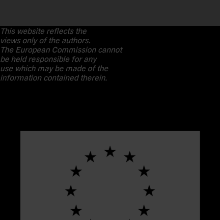
This website reflects the
views only of the authors.
The European Commission cannot
be held responsible for any
use which may be made of the
information contained therein.