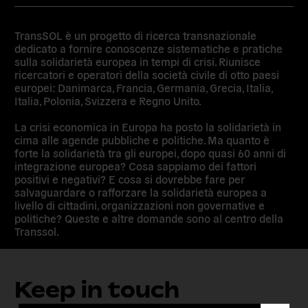
TransSOL è un progetto di ricerca transnazionale
dedicato a fornire conoscenze sistematiche e pratiche
sulla solidarietà europea in tempi di crisi. Riunisce
ricercatori e operatori della società civile di otto paesi
europei: Danimarca, Francia, Germania, Grecia, Italia,
Italia, Polonia, Svizzera e Regno Unito.
La crisi economica in Europa ha posto la solidarietà in
cima alle agende pubbliche e politiche. Ma quanto è
forte la solidarietà tra gli europei, dopo quasi 60 anni di
integrazione europea? Cosa sappiamo dei fattori
positivi e negativi? E cosa si dovrebbe fare per
salvaguardare o rafforzare la solidarietà europea a
livello di cittadini, organizzazioni non governative e
politiche? Queste e altre domande sono al centro della
Transsol.
Keep in touch