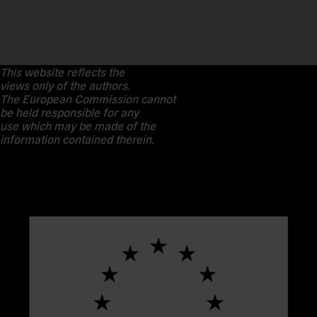
This website reflects the
views only of the authors.
The European Commission cannot
be held responsible for any
use which may be made of the
information contained therein.