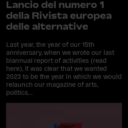
Lancio del numero 1
della Rivista europea
delle alternative
Last year, the year of our 15th
anniversary, when we wrote our last
biannual report of activities (read
here), it was clear that we wanted
2023 to be the year in which we would
relaunch our magazine of arts,
politics…