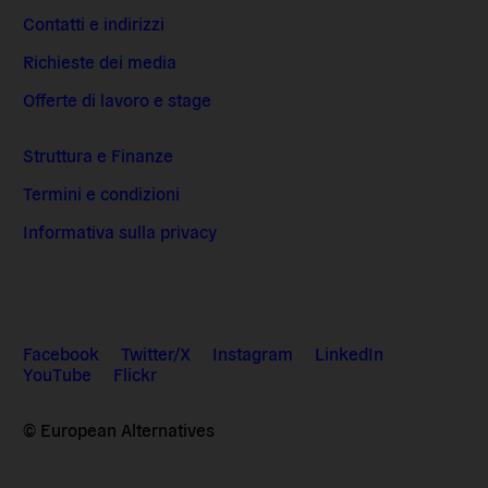
Contatti e indirizzi
Richieste dei media
Offerte di lavoro e stage
Struttura e Finanze
Termini e condizioni
Informativa sulla privacy
Facebook
Twitter/X
Instagram
LinkedIn
YouTube
Flickr
© European Alternatives