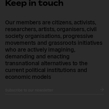
Keep in touch
Our members are citizens, activists,
researchers, artists, organisers, civil
society organisations, progressive
movements and grassroots initiatives
who are actively imagining,
demanding and enacting
transnational alternatives to the
current political institutions and
economic models
Subscribe to our newsletter