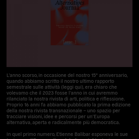
L’anno scorso, in occasione del nostro 15° anniversario,
quando abbiamo scritto il nostro ultimo rapporto
semestrale sulle attività (leggi qui), era chiaro che
volevamo che il 2023 fosse l’anno in cui avremmo
rilanciato la nostra rivista di arti, politica e riflessione.
Proprio 16 anni fa abbiamo pubblicato la prima edizione
della nostra rivista transnazionale – uno spazio per
tracciare visioni, idee e percorsi per un’Europa
alternativa, aperta e radicalmente più democratica.
In quel primo numero, Etienne Balibar esponeva le sue