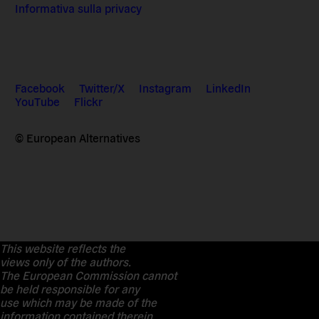
Informativa sulla privacy
Facebook
Twitter/X
Instagram
LinkedIn
YouTube
Flickr
© European Alternatives
This website reflects the
views only of the authors.
The European Commission cannot
be held responsible for any
use which may be made of the
information contained therein.