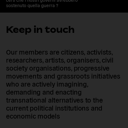
sostenuto quella guerra ?
Keep in touch
Our members are citizens, activists,
researchers, artists, organisers, civil
society organisations, progressive
movements and grassroots initiatives
who are actively imagining,
demanding and enacting
transnational alternatives to the
current political institutions and
economic models