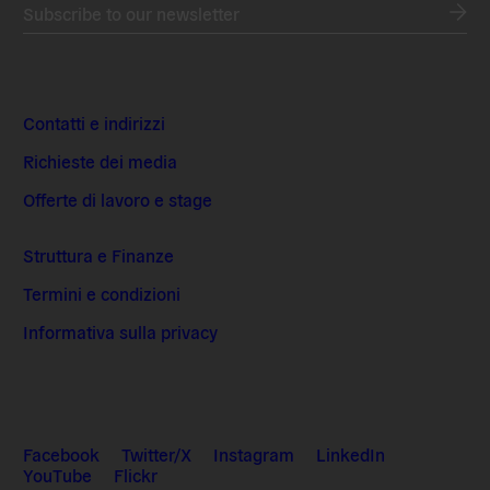
Subscribe to our newsletter
Contatti e indirizzi
Richieste dei media
Offerte di lavoro e stage
Struttura e Finanze
Termini e condizioni
Informativa sulla privacy
Facebook
Twitter/X
Instagram
LinkedIn
YouTube
Flickr