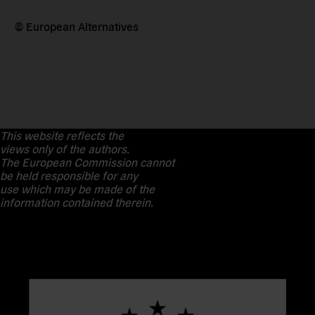
© European Alternatives
This website reflects the
views only of the authors.
The European Commission cannot
be held responsible for any
use which may be made of the
information contained therein.