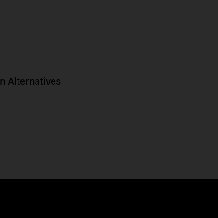
 Alternatives