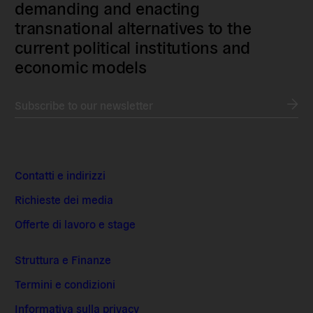
demanding and enacting
transnational alternatives to the
current political institutions and
economic models
Subscribe to our newsletter
Contatti e indirizzi
Richieste dei media
Offerte di lavoro e stage
Struttura e Finanze
Termini e condizioni
Informativa sulla privacy