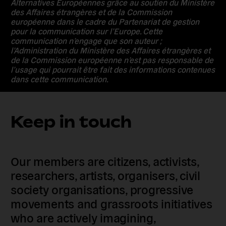
Alternatives Européennes
grâce au soutien du
Ministère
des Affaires étrangères
et de la
Commission
européenne
dans le cadre du Partenariat de gestion
pour la communication sur l’Europe. Cette
communication n’engage que son auteur ;
l’Administration du Ministère des Affaires étrangères et
de la Commission européenne n’est pas responsable de
l’usage qui pourrait être fait des informations contenues
dans cette communication.
Keep in touch
Our members are citizens, activists,
researchers, artists, organisers, civil
society organisations, progressive
movements and grassroots initiatives
who are actively imagining,