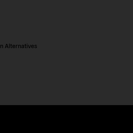
 Alternatives