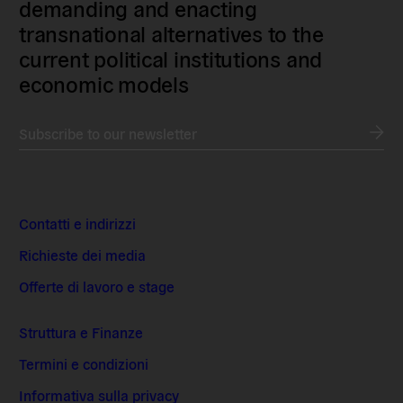
demanding and enacting
transnational alternatives to the
current political institutions and
economic models
Subscribe to our newsletter
Contatti e indirizzi
Richieste dei media
Offerte di lavoro e stage
Struttura e Finanze
Termini e condizioni
Informativa sulla privacy