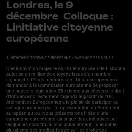
Londres, le 9
décembre  Colloque :
Linitiative citoyenne
européenne
L’INITIATIVE CITOYENNE EUROPEENNE – O
Ù
EN SOMMES-NOUS ?
Une innovation majeure du Traité européen de Lisbonne
autorise un million de citoyens issus d’un nombre
significatif d’États membres de l’Union européenne à
demander à la Commission européenne de proposer
une nouvelle législation. Elle donne aux citoyens le droit
d’influencer directement l’agenda législatif de l’UE.
Alternatives Européennes a le plaisir de participer au
colloque organisé par la représentation du Parlement
européen au RU. Nous présenterons l’idée d’une
campagne européenne, ainsi que deux initiatives sur
lesquelles nous travaillons actuellement, l’une sur le
pluralisme des medias, l’autre sur les droits des