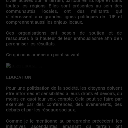
toutes les régions. Elles sont présentes au sein des
communautés locales, ont des militants qui
s’intéressent aux grandes lignes politiques de l’UE et
comprennent aussi les enjeux locaux.
Ces organisations ont besoin de soutien et de
ressources à la hauteur de leur enthousiasme afin d’en
pérenniser les résultats.
Ce qui nous amène au point suivant :
EDUCATION
Pour une politisation de la société, les citoyens doivent
être informés et sensibilités à leurs droits et devoirs, du
moins en quoi leur voix compte. Cela peut se faire par
exemple par des conférences, des événements, des
débats et par les réseaux sociaux.
Comme je le mentionne au paragraphe précédent, les
initiatives ascendantes émanant du terrain ont