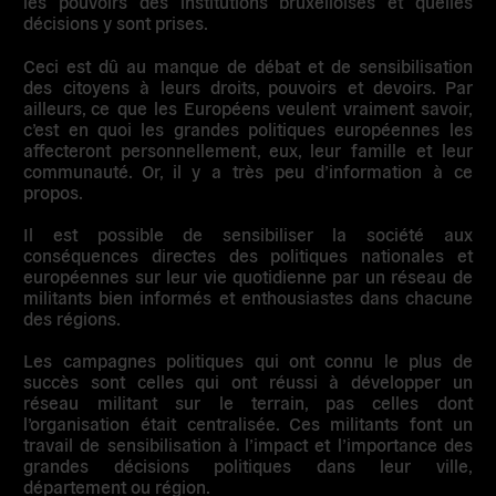
les pouvoirs des institutions bruxelloises et quelles
décisions y sont prises.
Ceci est dû au manque de débat et de sensibilisation
des citoyens à leurs droits, pouvoirs et devoirs. Par
ailleurs, ce que les Européens veulent vraiment savoir,
c’est en quoi les grandes politiques européennes les
affecteront personnellement, eux, leur famille et leur
communauté. Or, il y a très peu d’information à ce
propos.
Il est possible de sensibiliser la société aux
conséquences directes des politiques nationales et
européennes sur leur vie quotidienne par un réseau de
militants bien informés et enthousiastes dans chacune
des régions.
Les campagnes politiques qui ont connu le plus de
succès sont celles qui ont réussi à développer un
réseau militant sur le terrain, pas celles dont
l’organisation était centralisée.
Ces militants font un
travail de sensibilisation à l’impact et l’importance des
grandes décisions politiques dans leur ville,
département ou région.