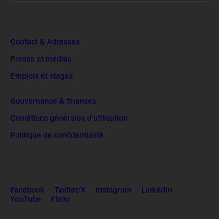
Contact & Adresses
Presse et médias
Emplois et stages
Gouvernance & finances
Conditions générales d’utilisation
Politique de confidentialité
Facebook
Twitter/X
Instagram
LinkedIn
YouTube
Flickr