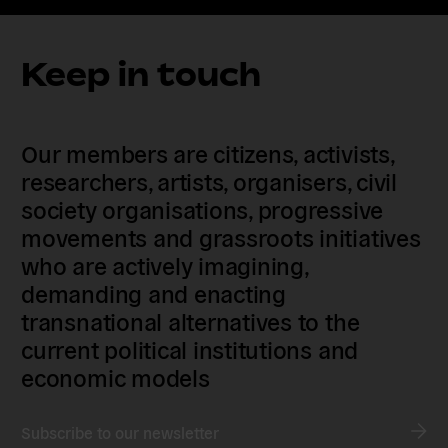
Keep in touch
Our members are citizens, activists,
researchers, artists, organisers, civil
society organisations, progressive
movements and grassroots initiatives
who are actively imagining,
demanding and enacting
transnational alternatives to the
current political institutions and
economic models
Subscribe to our newsletter