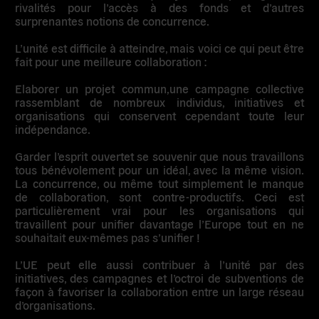
rivalités pour l’accès à des fonds et d’autres
surprenantes notions de concurrence.
L’unité est difficile à atteindre, mais voici ce qui peut être
fait pour une meilleure collaboration :
Elaborer un projet commun,
une campagne collective
rassemblant de nombreux individus, initiatives et
organisations qui conservent cependant toute leur
indépendance.
Garder l’esprit ouvert
et se souvenir que nous travaillons
tous bénévolement pour un idéal, avec la même vision.
La concurrence, ou même tout simplement le manque
de collaboration, sont contre-productifs. Ceci est
particulièrement vrai pour les organisations qui
travaillent pour unifier davantage l’Europe tout en ne
souhaitait eux-mêmes pas s’unifier !
L’UE
peut elle aussi contribuer à l’unité par des
initiatives, des campagnes et l’octroi de subventions de
façon à favoriser la collaboration entre un large réseau
d’organisations.