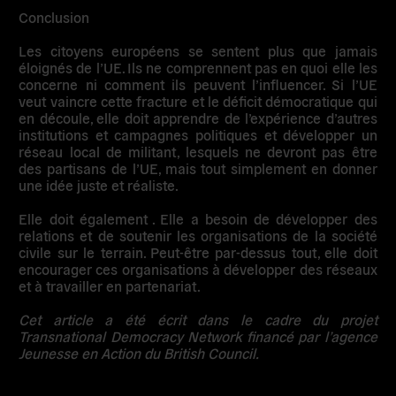
Conclusion
Les citoyens européens se sentent plus que jamais
éloignés de l’UE. Ils ne comprennent pas en quoi elle les
concerne ni comment ils peuvent l’influencer. Si l’UE
veut vaincre cette fracture et le déficit démocratique qui
en découle, elle doit apprendre de l’expérience d’autres
institutions et campagnes politiques et développer un
réseau local de militant, lesquels ne devront pas être
des partisans de l’UE, mais tout simplement en donner
une idée juste et réaliste.
Elle doit également . Elle a besoin de développer des
relations et de soutenir les organisations de la société
civile sur le terrain. Peut-être par-dessus tout, elle doit
encourager ces organisations à développer des réseaux
et à travailler en partenariat.
Cet article a été écrit dans le cadre du projet
Transnational Democracy Network financé par l’agence
Jeunesse en Action du British Council.