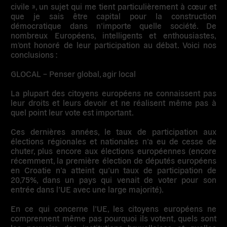
civile », un sujet qui me tient particulièrement à cœur et
que je sais être capital pour la construction
démocratique dans n’importe quelle société. De
nombreux Européens, intelligents et enthousiastes,
m’ont honoré de leur participation au débat. Voici nos
conclusions :
GLOCAL – Penser global, agir local
La plupart des citoyens européens ne connaissent pas
leur droits et leurs devoir et ne réalisent même pas à
quel point leur vote est important.
Ces dernières années, le taux de participation aux
élections régionales et nationales n’a eu de cesse de
chuter, plus encore aux élections européennes (encore
récemment, la première élection de députés européens
en Croatie n’a atteint qu’un taux de participation de
20,75%, dans un pays qui venait de voter pour son
entrée dans l’UE avec une large majorité).
En ce qui concerne l’UE, les citoyens européens ne
comprennent même pas pourquoi ils votent, quels sont