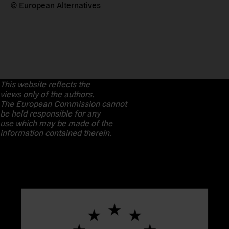
© European Alternatives
This website reflects the
views only of the authors.
The European Commission cannot
be held responsible for any
use which may be made of the
information contained therein.