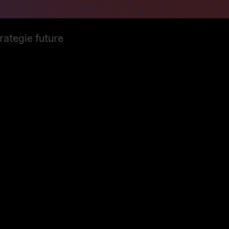
trategie future