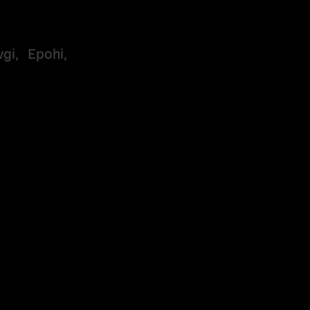
gi, Epohi,