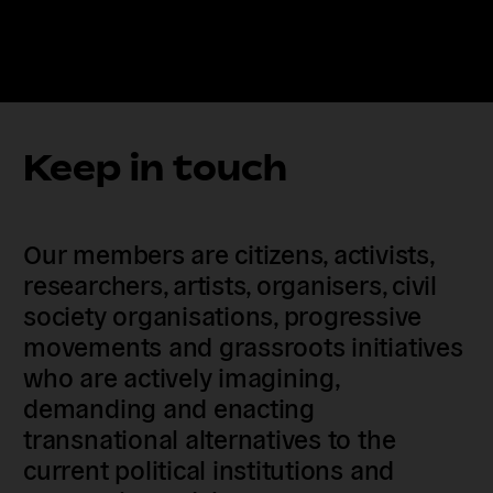
Keep in touch
Our members are citizens, activists,
researchers, artists, organisers, civil
society organisations, progressive
movements and grassroots initiatives
who are actively imagining,
demanding and enacting
transnational alternatives to the
current political institutions and