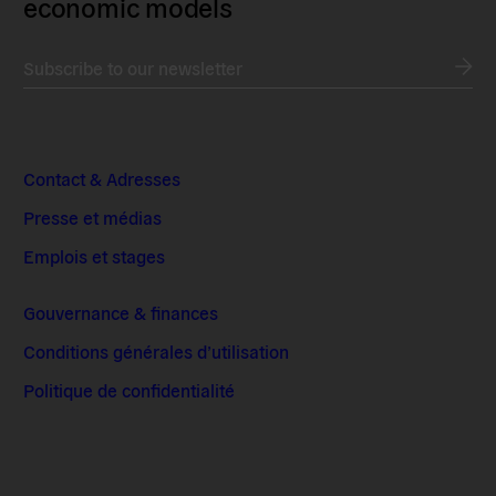
economic models
Subscribe to our newsletter
Contact & Adresses
Presse et médias
Emplois et stages
Gouvernance & finances
Conditions générales d’utilisation
Politique de confidentialité