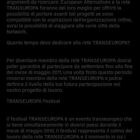
argomenti da ricercare; European Alternatives e la rete
TRANSUROPA faranno del loro meglio per offrirti la
possibilità di portare avanti tali progetti se sono
compatibili con le aspirazioni dell'organizzazione. Infine,
avrai la possibilità di viaggiare alle varie città della
Network.
Quanto tempo devo dedicare alla rete TRANSEUROPA?
Per diventare membro della rete TRANSEUROPA dovrai
poter garantire di partecipare da settembre fino alla fine
del mese di maggio 2011. Una volta finito questo periodo
rimarrai membro della rete TRANSEUROPA e potrai
definire il livello della tua futura partecipazione nel
nostro progetto di lavoro.
TRANSEUROPA Festival
Il festival TRANSEUROPA è un evento transeuropeo che
si tiene simultaneamente in diversi paesi durante il
mese di maggio 2010. Il festival rappresenta il colmo del
lavoro della rete TRANSEUROPA e il momento in cui i