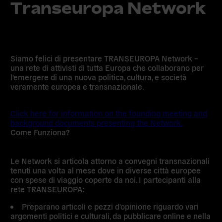
Transeuropa Network
Siamo felici di presentare TRANSEUROPA Network –
una rete di attivisti di tutta Europa che collaborano per
l'emergere di una nuova politica, cultura, e società
veramente europea e transnazionale.
Click here for information on the founding meeting and
background documents presenting the Network.
Come Funziona?
Le Network si articola attorno a convegni transnazionali
tenuti una volta al mese dove in diverse città europee
con spese di viaggio coperte da noi. I partecipanti alla
rete TRANSEUROPA:
Preparano articoli e pezzi d'opinione riguardo vari
argomenti politici e culturali, da pubblicare online e nella