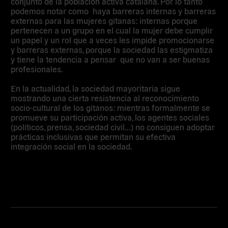
conjunto de la población activa catalana. Por lo tanto
podemos notar como haya barreras internas y barreras
externas para las mujeres gitanas: internas porque
pertenecen a un grupo en el cual la mujer debe cumplir
un papel y un rol que a veces les impide promocionarse
y barreras externas, porque la sociedad las estigmatiza
y tiene la tendencia a pensar que no van a ser buenas
profesionales.
En la actualidad, la sociedad mayoritaria sigue
mostrando una cierta resistencia al reconocimiento
socio-cultural de los gitanos: mientras formalmente se
promueve su participación activa, los agentes sociales
(políticos, prensa, sociedad civil…) no consiguen adoptar
prácticas inclusivas que permitan su efectiva
integración social en la sociedad.