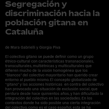
Segregación y
discriminación hacia la
población gitana en
Cataluña
de Mara Gabrielli y Giorgia Piva
El colectivo gitano se puede definir como un grupo
étnico-cultural con características transnacionales,
transculturales, multiétnicas y multiculturales que
difieren mucho de la visión homogénea que los
“blancos” del colectivo mayoritario han querido crear
entorno al pueblo mismo. El concepto globalizado de
“gitano” y las acciones históricas en contra del colectivo
han provocado una situación de exclusión social, que
perdura desde hace quinientos años, y han dificultado la
integración del colectivo en las sociedades. En los
contextos donde ha sido posible una cierta integración
del colectivo, como es el caso español, esta se ha