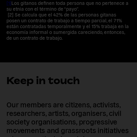
[1]
Los gitanos definen toda persona que no pertenece a
su etnia con el término de “payo”.
[2] Se calcula que el 42% de las personas gitanas
posen un contrato de trabajo a tiempo parcial, el 71%
están contratadas temporalmente y el 15% trabaja en la
economía informal o sumergida careciendo, entonces,
de un contrato de trabajo.
Keep in touch
Our members are citizens, activists,
researchers, artists, organisers, civil
society organisations, progressive
movements and grassroots initiatives