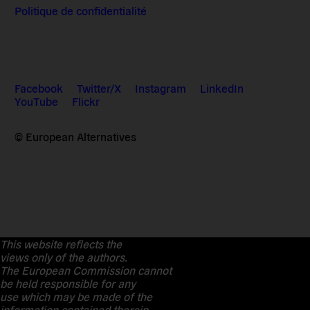
Politique de confidentialité
Facebook
Twitter/X
Instagram
LinkedIn
YouTube
Flickr
© European Alternatives
This website reflects the
views only of the authors.
The European Commission cannot
be held responsible for any
use which may be made of the
information contained therein.