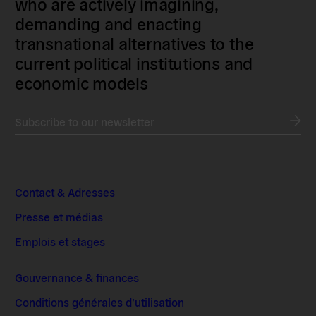
who are actively imagining,
demanding and enacting
transnational alternatives to the
current political institutions and
economic models
Subscribe to our newsletter
Contact & Adresses
Presse et médias
Emplois et stages
Gouvernance & finances
Conditions générales d’utilisation