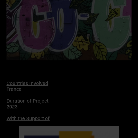
Countries Involved
France
Duration of Project
2023
With the Support of