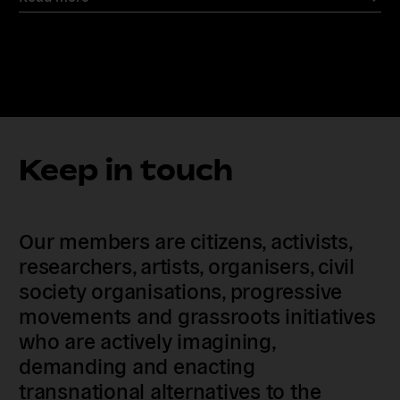
Keep in touch
Our members are citizens, activists,
researchers, artists, organisers, civil
society organisations, progressive
movements and grassroots initiatives
who are actively imagining,
demanding and enacting
transnational alternatives to the