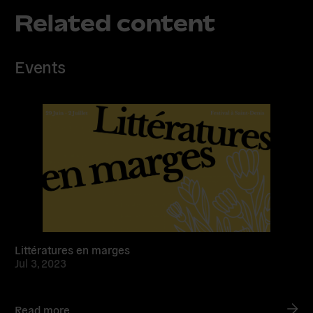
Related content
Events
Read
more
Littératures en marges
Jul 3, 2023
Read more