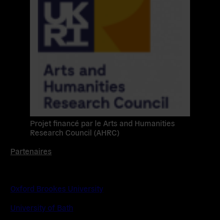
Projet financé par le Arts and Humanities
Research Council (AHRC)
Partenaires
Oxford Brookes University
University of Bath