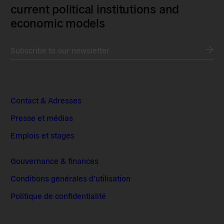
current political institutions and
economic models
Subscribe to our newsletter
Contact & Adresses
Presse et médias
Emplois et stages
Gouvernance & finances
Conditions générales d’utilisation
Politique de confidentialité