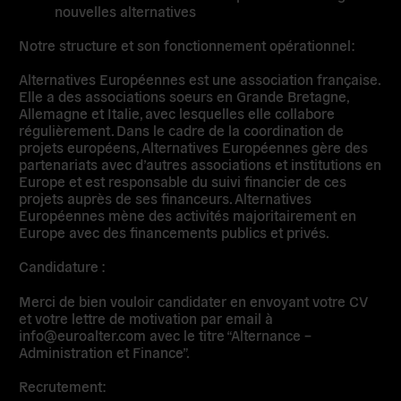
nouvelles alternatives
Notre structure et son fonctionnement opérationnel:
Alternatives Européennes est une association française.
Elle a des associations soeurs en Grande Bretagne,
Allemagne et Italie, avec lesquelles elle collabore
régulièrement. Dans le cadre de la coordination de
projets européens, Alternatives Européennes gère des
partenariats avec d’autres associations et institutions en
Europe et est responsable du suivi financier de ces
projets auprès de ses financeurs. Alternatives
Européennes mène des activités majoritairement en
Europe avec des financements publics et privés.
Candidature :
Merci de bien vouloir candidater en envoyant votre CV
et votre lettre de motivation par email à
info@euroalter.com
avec le titre “Alternance –
Administration et Finance”.
Recrutement: