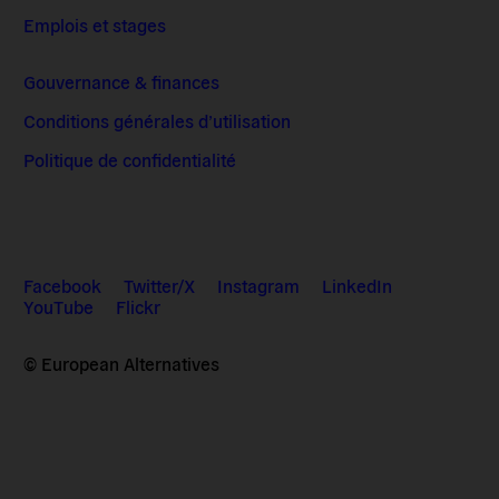
Emplois et stages
Gouvernance & finances
Conditions générales d’utilisation
Politique de confidentialité
Facebook
Twitter/X
Instagram
LinkedIn
YouTube
Flickr
© European Alternatives