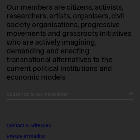
Our members are citizens, activists,
researchers, artists, organisers, civil
society organisations, progressive
movements and grassroots initiatives
who are actively imagining,
demanding and enacting
transnational alternatives to the
current political institutions and
economic models
Subscribe to our newsletter
Contact & Adresses
Presse et médias