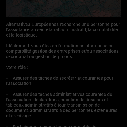
Alternatives Européennes recherche une personne pour
l’assistance au secrétariat administratif, la comptabilité
et la logistique.
Idéalement, vous êtes en formation en alternance en
comptabilité gestion des entreprises et/ou associations,
secrétariat ou gestion de projets.
Votre rôle :
– Assurer des tâches de secrétariat courantes pour
l’association
– Assurer des tâches administratives courantes de
l’association: déclarations, maintien de dossiers et
tableaux administratifs à jour, transmission de
documents administratifs à des personnes extérieures
et archivage..
– Participer à la bonne tenue comptable de