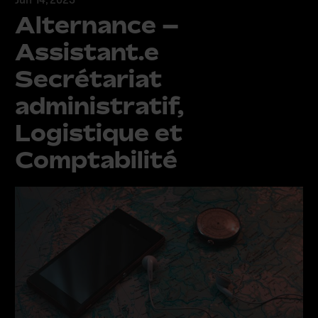
Alternance –
Assistant.e
Secrétariat
administratif,
Logistique et
Comptabilité