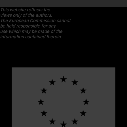
This website reflects the
views only of the authors.
The European Commission cannot
be held responsible for any
use which may be made of the
information contained therein.