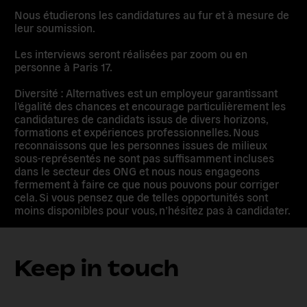
Nous étudierons les candidatures au fur et à mesure de
leur soumission.
Les interviews seront réalisées par zoom ou en
personne à Paris 17.
Diversité : Alternatives est un employeur garantissant
l’égalité des chances et encourage particulièrement les
candidatures de candidats issus de divers horizons,
formations et expériences professionnelles. Nous
reconnaissons que les personnes issues de milieux
sous-représentés ne sont pas suffisamment incluses
dans le secteur des ONG et nous nous engageons
fermement à faire ce que nous pouvons pour corriger
cela. Si vous pensez que de telles opportunités sont
moins disponibles pour vous, n’hésitez pas à candidater.
Keep in touch