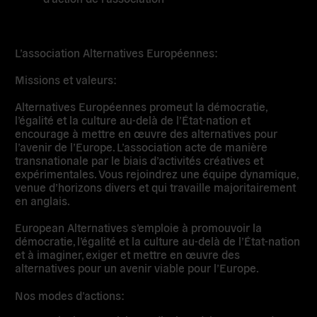
L’association Alternatives Européennes:
Missions et valeurs:
Alternatives Européennes promeut la démocratie,
l’égalité et la culture au-delà de l’État-nation et
encourage à mettre en œuvre des alternatives pour
l’avenir de l’Europe. L’association acte de manière
transnationale par le biais d’activités créatives et
expérimentales. Vous rejoindrez une équipe dynamique,
venue d’horizons divers et qui travaille majoritairement
en anglais.
European Alternatives s’emploie à promouvoir la
démocratie, l’égalité et la culture au-delà de l’État-nation
et à imaginer, exiger et mettre en œuvre des
alternatives pour un avenir viable pour l’Europe.
Nos modes d’actions: